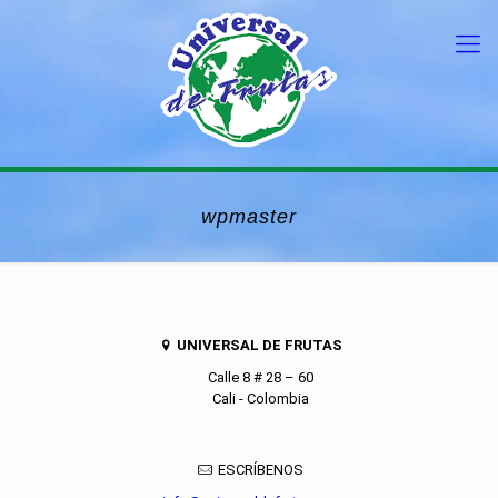
wpmaster
UNIVERSAL DE FRUTAS
Calle 8 # 28 – 60
Cali - Colombia
ESCRÍBENOS