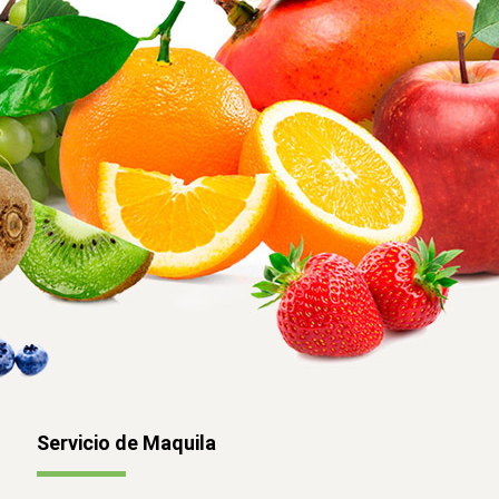
Servicio de Maquila