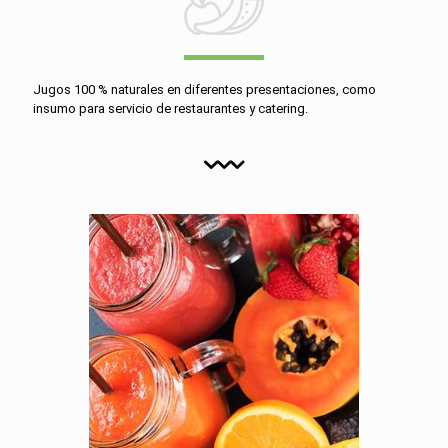
Jugos 100 % naturales en diferentes presentaciones, como
insumo para servicio de restaurantes y catering.