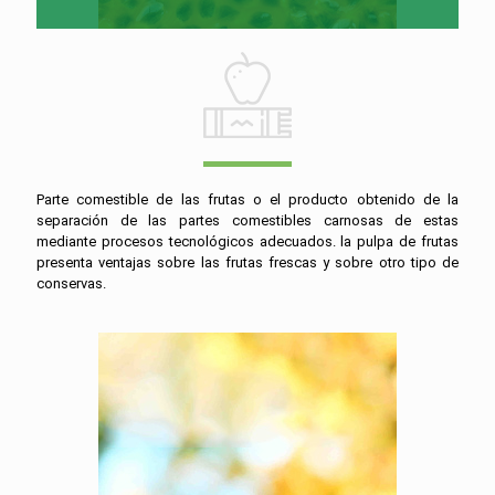
Parte comestible de las frutas o el producto obtenido de la
separación de las partes comestibles carnosas de estas
mediante procesos tecnológicos adecuados. la pulpa de frutas
presenta ventajas sobre las frutas frescas y sobre otro tipo de
conservas.