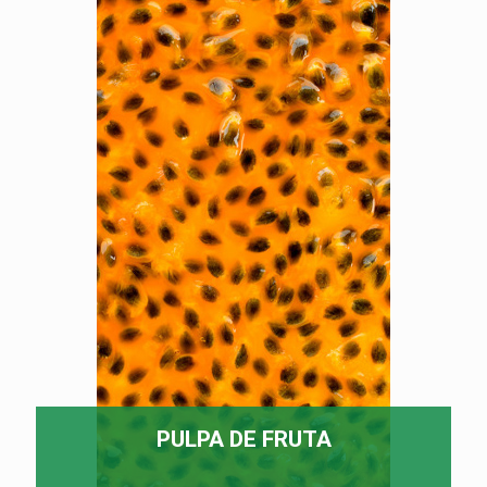
PULPA DE FRUTA