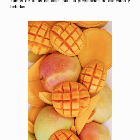
Zumos de frutas naturales para la preparacion de alimentos y
bebidas.