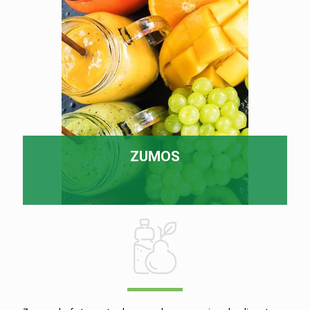
ZUMOS