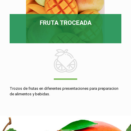
FRUTA TROCEADA
Trozos de frutas en diferentes presentaciones para preparacion
de alimentos y bebidas.