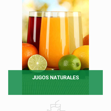
JUGOS NATURALES