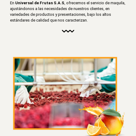
En
Universal de Frutas S.A.S
, ofrecemos el servicio de maquila,
ajustándonos a las necesidades de nuestros clientes, en
variedades de productos y presentaciones, bajo los altos
estándares de calidad que nos caracterizan.